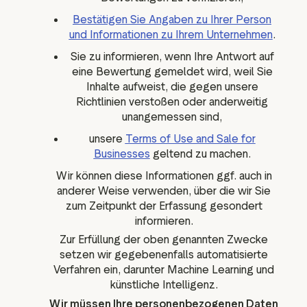
Bestätigen Sie Angaben zu Ihrer Person
und Informationen zu Ihrem Unternehmen
.
Sie zu informieren, wenn Ihre Antwort auf
eine Bewertung gemeldet wird, weil Sie
Inhalte aufweist, die gegen unsere
Richtlinien verstoßen oder anderweitig
unangemessen sind,
unsere
Terms of Use and Sale for
Businesses
geltend zu machen.
Wir können diese Informationen ggf. auch in
anderer Weise verwenden, über die wir Sie
zum Zeitpunkt der Erfassung gesondert
informieren.
Zur Erfüllung der oben genannten Zwecke
setzen wir gegebenenfalls automatisierte
Verfahren ein, darunter Machine Learning und
künstliche Intelligenz.
Wir müssen Ihre personenbezogenen Daten