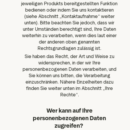
jeweiligen Produkts bereitgestellten Funktion
bedienen oder indem Sie uns kontaktieren
(siehe Abschnitt „Kontaktaufnahme“ weiter
unten). Bitte beachten Sie jedoch, dass wir
unter Umständen berechtigt sind, Ihre Daten
weiterhin zu verarbeiten, wenn dies laut einer
der anderen oben genannten
Rechtsgrundlagen zulässig ist.
Sie haben das Recht, der Art und Weise zu
widersprechen, in der wir Ihre
personenbezogenen Daten verarbeiten, und
Sie können uns bitten, die Verarbeitung
einzuschränken. Nähere Einzelheiten dazu
finden Sie weiter unten im Abschnitt „Ihre
Rechte“.
Wer kann auf Ihre
personenbezogenen Daten
zugreifen?