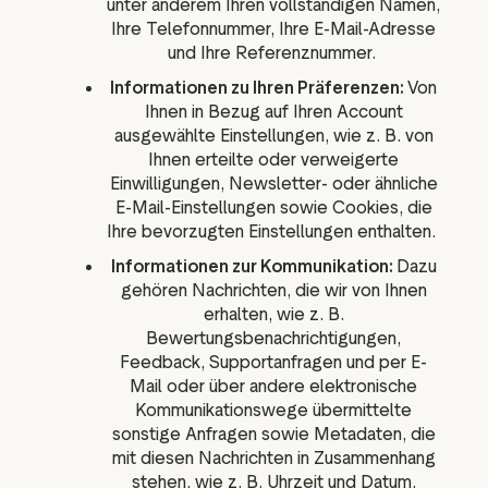
unter anderem Ihren vollständigen Namen,
Ihre Telefonnummer, Ihre E-Mail-Adresse
und Ihre Referenznummer.
Informationen zu Ihren Präferenzen:
Von
Ihnen in Bezug auf Ihren Account
ausgewählte Einstellungen, wie z. B. von
Ihnen erteilte oder verweigerte
Einwilligungen, Newsletter- oder ähnliche
E-Mail-Einstellungen sowie Cookies, die
Ihre bevorzugten Einstellungen enthalten.
Informationen zur Kommunikation:
Dazu
gehören Nachrichten, die wir von Ihnen
erhalten, wie z. B.
Bewertungsbenachrichtigungen,
Feedback, Supportanfragen und per E-
Mail oder über andere elektronische
Kommunikationswege übermittelte
sonstige Anfragen sowie Metadaten, die
mit diesen Nachrichten in Zusammenhang
stehen, wie z. B. Uhrzeit und Datum.