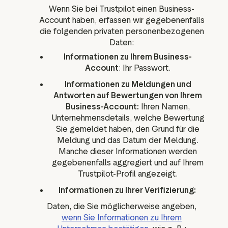
Wenn Sie bei Trustpilot einen Business-
Account haben, erfassen wir gegebenenfalls
die folgenden privaten personenbezogenen
Daten:
Informationen zu Ihrem Business-
Account
: Ihr Passwort.
Informationen zu Meldungen und
Antworten auf Bewertungen von Ihrem
Business-Account:
Ihren Namen,
Unternehmensdetails, welche Bewertung
Sie gemeldet haben, den Grund für die
Meldung und das Datum der Meldung.
Manche dieser Informationen werden
gegebenenfalls aggregiert und auf Ihrem
Trustpilot-Profil angezeigt.
Informationen zu Ihrer Verifizierung:
Daten, die Sie möglicherweise angeben,
wenn Sie Informationen zu Ihrem