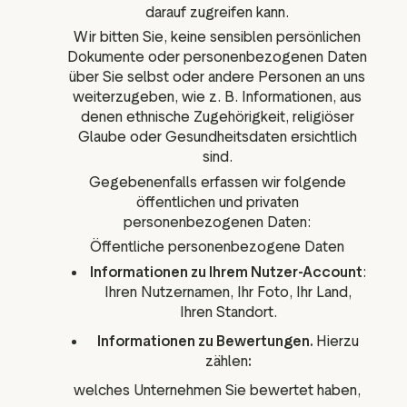
darauf zugreifen kann.
Wir bitten Sie, keine sensiblen persönlichen
Dokumente oder personenbezogenen Daten
über Sie selbst oder andere Personen an uns
weiterzugeben, wie z. B. Informationen, aus
denen ethnische Zugehörigkeit, religiöser
Glaube oder Gesundheitsdaten ersichtlich
sind.
Gegebenenfalls erfassen wir folgende
öffentlichen und privaten
personenbezogenen Daten:
Öffentliche personenbezogene Daten
Informationen zu Ihrem Nutzer-Account
:
Ihren Nutzernamen, Ihr Foto, Ihr Land,
Ihren Standort.
Informationen zu Bewertungen.
Hierzu
zählen
:
welches Unternehmen Sie bewertet haben,