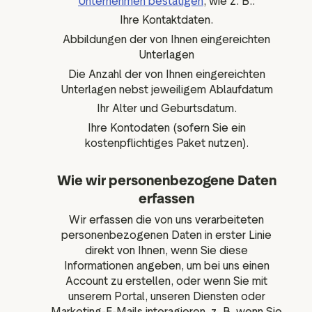
Unternehmen bestätigen
, wie z. B.:
Ihre Kontaktdaten.
Abbildungen der von Ihnen eingereichten
Unterlagen
Die Anzahl der von Ihnen eingereichten
Unterlagen nebst jeweiligem Ablaufdatum
Ihr Alter und Geburtsdatum.
Ihre Kontodaten (sofern Sie ein
kostenpflichtiges Paket nutzen).
Wie wir personenbezogene Daten
erfassen
Wir erfassen die von uns verarbeiteten
personenbezogenen Daten in erster Linie
direkt von Ihnen, wenn Sie diese
Informationen angeben, um bei uns einen
Account zu erstellen, oder wenn Sie mit
unserem Portal, unseren Diensten oder
Marketing-E-Mails interagieren, z. B. wenn Sie