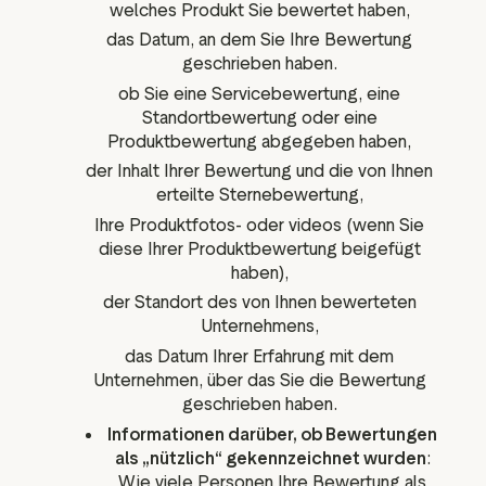
welches Produkt Sie bewertet haben,
das Datum, an dem Sie Ihre Bewertung
geschrieben haben.
ob Sie eine Servicebewertung, eine
Standortbewertung oder eine
Produktbewertung abgegeben haben,
der Inhalt Ihrer Bewertung und die von Ihnen
erteilte Sternebewertung,
Ihre Produktfotos- oder videos (wenn Sie
diese Ihrer Produktbewertung beigefügt
haben),
der Standort des von Ihnen bewerteten
Unternehmens,
das Datum Ihrer Erfahrung mit dem
Unternehmen, über das Sie die Bewertung
geschrieben haben.
Informationen darüber, ob Bewertungen
als „nützlich“ gekennzeichnet wurden
:
Wie viele Personen Ihre Bewertung als