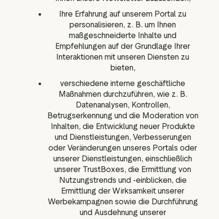
Ihre Erfahrung auf unserem Portal zu
personalisieren, z. B. um Ihnen
maßgeschneiderte Inhalte und
Empfehlungen auf der Grundlage Ihrer
Interaktionen mit unseren Diensten zu
bieten,
verschiedene interne geschäftliche
Maßnahmen durchzuführen, wie z. B.
Datenanalysen, Kontrollen,
Betrugserkennung und die Moderation von
Inhalten, die Entwicklung neuer Produkte
und Dienstleistungen, Verbesserungen
oder Veränderungen unseres Portals oder
unserer Dienstleistungen, einschließlich
unserer TrustBoxes, die Ermittlung von
Nutzungstrends und -einblicken, die
Ermittlung der Wirksamkeit unserer
Werbekampagnen sowie die Durchführung
und Ausdehnung unserer