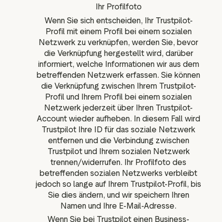
Ihr Profilfoto
Wenn Sie sich entscheiden, Ihr Trustpilot-
Profil mit einem Profil bei einem sozialen
Netzwerk zu verknüpfen, werden Sie, bevor
die Verknüpfung hergestellt wird, darüber
informiert, welche Informationen wir aus dem
betreffenden Netzwerk erfassen. Sie können
die Verknüpfung zwischen Ihrem Trustpilot-
Profil und Ihrem Profil bei einem sozialen
Netzwerk jederzeit über Ihren Trustpilot-
Account wieder aufheben. In diesem Fall wird
Trustpilot Ihre ID für das soziale Netzwerk
entfernen und die Verbindung zwischen
Trustpilot und Ihrem sozialen Netzwerk
trennen/widerrufen. Ihr Profilfoto des
betreffenden sozialen Netzwerks verbleibt
jedoch so lange auf Ihrem Trustpilot-Profil, bis
Sie dies ändern, und wir speichern Ihren
Namen und Ihre E-Mail-Adresse.
Wenn Sie bei Trustpilot einen Business-