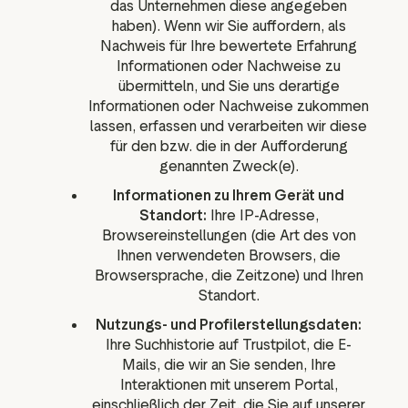
das Unternehmen diese angegeben
haben). Wenn wir Sie auffordern, als
Nachweis für Ihre bewertete Erfahrung
Informationen oder Nachweise zu
übermitteln, und Sie uns derartige
Informationen oder Nachweise zukommen
lassen, erfassen und verarbeiten wir diese
für den bzw. die in der Aufforderung
genannten Zweck(e).
Informationen zu Ihrem Gerät und
Standort:
Ihre IP-Adresse,
Browsereinstellungen (die Art des von
Ihnen verwendeten Browsers, die
Browsersprache, die Zeitzone) und Ihren
Standort.
Nutzungs- und Profilerstellungsdaten:
Ihre Suchhistorie auf Trustpilot, die E-
Mails, die wir an Sie senden, Ihre
Interaktionen mit unserem Portal,
einschließlich der Zeit, die Sie auf unserer