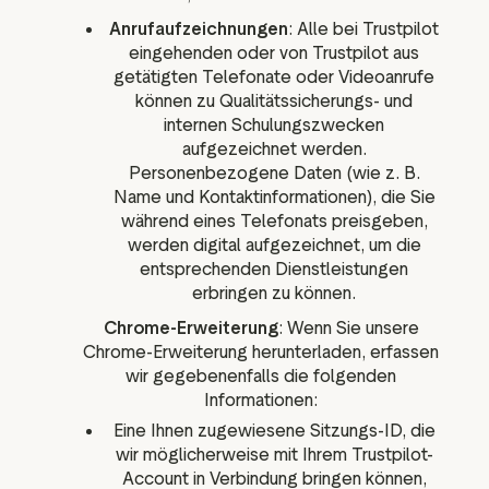
Anrufaufzeichnungen
: Alle bei Trustpilot
eingehenden oder von Trustpilot aus
getätigten Telefonate oder Videoanrufe
können zu Qualitätssicherungs- und
internen Schulungszwecken
aufgezeichnet werden.
Personenbezogene Daten (wie z. B.
Name und Kontaktinformationen), die Sie
während eines Telefonats preisgeben,
werden digital aufgezeichnet, um die
entsprechenden Dienstleistungen
erbringen zu können.
Chrome-Erweiterung
: Wenn Sie unsere
Chrome-Erweiterung herunterladen, erfassen
wir gegebenenfalls die folgenden
Informationen:
Eine Ihnen zugewiesene Sitzungs-ID, die
wir möglicherweise mit Ihrem Trustpilot-
Account in Verbindung bringen können,