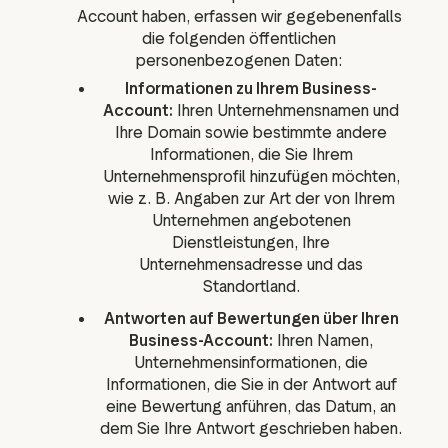
Account haben, erfassen wir gegebenenfalls
die folgenden öffentlichen
personenbezogenen Daten:
Informationen zu Ihrem Business-
Account:
Ihren Unternehmensnamen und
Ihre Domain sowie bestimmte andere
Informationen, die Sie Ihrem
Unternehmensprofil hinzufügen möchten,
wie z. B. Angaben zur Art der von Ihrem
Unternehmen angebotenen
Dienstleistungen, Ihre
Unternehmensadresse und das
Standortland.
Antworten auf Bewertungen über Ihren
Business-Account:
Ihren Namen,
Unternehmensinformationen, die
Informationen, die Sie in der Antwort auf
eine Bewertung anführen, das Datum, an
dem Sie Ihre Antwort geschrieben haben.