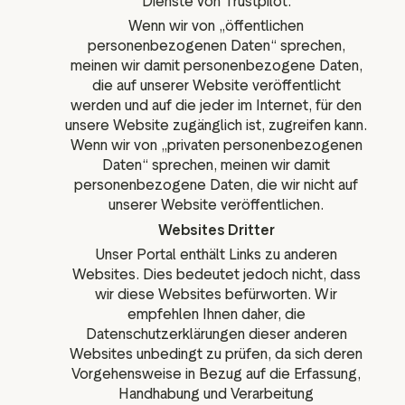
Dienste von Trustpilot.
Wenn wir von „öffentlichen
personenbezogenen Daten“ sprechen,
meinen wir damit personenbezogene Daten,
die auf unserer Website veröffentlicht
werden und auf die jeder im Internet, für den
unsere Website zugänglich ist, zugreifen kann.
Wenn wir von „privaten personenbezogenen
Daten“ sprechen, meinen wir damit
personenbezogene Daten, die wir nicht auf
unserer Website veröffentlichen.
Websites Dritter
Unser Portal enthält Links zu anderen
Websites. Dies bedeutet jedoch nicht, dass
wir diese Websites befürworten. Wir
empfehlen Ihnen daher, die
Datenschutzerklärungen dieser anderen
Websites unbedingt zu prüfen, da sich deren
Vorgehensweise in Bezug auf die Erfassung,
Handhabung und Verarbeitung