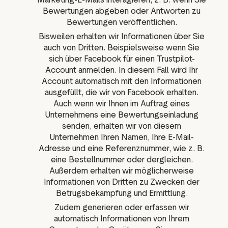
Bewertungen abgeben oder Antworten zu
Bewertungen veröffentlichen.
Bisweilen erhalten wir Informationen über Sie
auch von Dritten. Beispielsweise wenn Sie
sich über Facebook für einen Trustpilot-
Account anmelden. In diesem Fall wird Ihr
Account automatisch mit den Informationen
ausgefüllt, die wir von Facebook erhalten.
Auch wenn wir Ihnen im Auftrag eines
Unternehmens eine Bewertungseinladung
senden, erhalten wir von diesem
Unternehmen Ihren Namen, Ihre E-Mail-
Adresse und eine Referenznummer, wie z. B.
eine Bestellnummer oder dergleichen.
Außerdem erhalten wir möglicherweise
Informationen von Dritten zu Zwecken der
Betrugsbekämpfung und Ermittlung.
Zudem generieren oder erfassen wir
automatisch Informationen von Ihrem