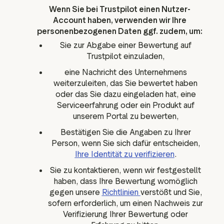
Wenn Sie bei Trustpilot einen Nutzer-
Account haben, verwenden wir Ihre
personenbezogenen Daten ggf. zudem, um:
Sie zur Abgabe einer Bewertung auf
Trustpilot einzuladen,
eine Nachricht des Unternehmens
weiterzuleiten, das Sie bewertet haben
oder das Sie dazu eingeladen hat, eine
Serviceerfahrung oder ein Produkt auf
unserem Portal zu bewerten,
Bestätigen Sie die Angaben zu Ihrer
Person, wenn Sie sich dafür entscheiden,
Ihre Identität zu verifizieren
.
Sie zu kontaktieren, wenn wir festgestellt
haben, dass Ihre Bewertung womöglich
gegen unsere
Richtlinien
verstößt und Sie,
sofern erforderlich, um einen Nachweis zur
Verifizierung Ihrer Bewertung oder