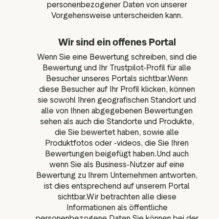
personenbezogener Daten von unserer
Vorgehensweise unterscheiden kann.
Wir sind ein offenes Portal
Wenn Sie eine Bewertung schreiben, sind die
Bewertung und Ihr Trustpilot-Profil für alle
Besucher unseres Portals sichtbar.Wenn
diese Besucher auf Ihr Profil klicken, können
sie sowohl Ihren geografischen Standort und
alle von Ihnen abgegebenen Bewertungen
sehen als auch die Standorte und Produkte,
die Sie bewertet haben, sowie alle
Produktfotos oder -videos, die Sie Ihren
Bewertungen beigefügt haben.Und auch
wenn Sie als Business-Nutzer auf eine
Bewertung zu Ihrem Unternehmen antworten,
ist dies entsprechend auf unserem Portal
sichtbar.Wir betrachten alle diese
Informationen als öffentliche
personenbezogene Daten.Sie können bei der