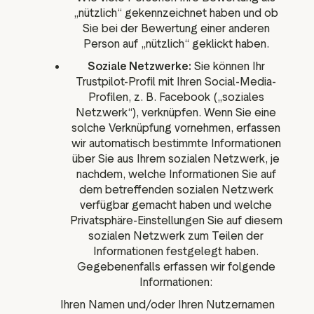
„nützlich“ gekennzeichnet haben und ob
Sie bei der Bewertung einer anderen
Person auf „nützlich“ geklickt haben.
Soziale Netzwerke:
Sie können Ihr
Trustpilot-Profil mit Ihren Social-Media-
Profilen, z. B. Facebook („soziales
Netzwerk“), verknüpfen. Wenn Sie eine
solche Verknüpfung vornehmen, erfassen
wir automatisch bestimmte Informationen
über Sie aus Ihrem sozialen Netzwerk, je
nachdem, welche Informationen Sie auf
dem betreffenden sozialen Netzwerk
verfügbar gemacht haben und welche
Privatsphäre-Einstellungen Sie auf diesem
sozialen Netzwerk zum Teilen der
Informationen festgelegt haben.
Gegebenenfalls erfassen wir folgende
Informationen:
Ihren Namen und/oder Ihren Nutzernamen