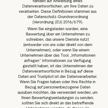
handelt auf Anweisung eines
Datenverantwortlichen, um Ihre Daten zu
verarbeiten. Diese Definitionen stammen aus
der Datenschutz-Grundverordnung
(Verordnung (EU) 2016/679).
Wenn Sie eingeladen wurden, eine
Bewertung über ein Unternehmen zu
schreiben, das unsere Dienste nutzt
(entweder von uns oder direkt von dem
Unternehmen), oder wenn Sie einem
Unternehmen über das Tool „Informationen
anfragen“ Informationen zur Verfügung
gestellt haben, ist das Unternehmen der
Datenverantwortliche in Bezug auf diese
Daten und Trustpilot ist der Datenverarbeiter.
Wenn Sie Fragen haben oder Ihre Rechte in
Bezug auf personenbezogene Daten
ausüben möchten, die verwendet werden, um
Ihnen Bewertungseinladungen zu senden,
sollten Sie sich direkt an das betreffende