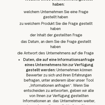
haben:
welchem Unternehmen Sie eine Frage
gestellt haben
zu welchem Produkt Sie die Frage gestellt
haben
der Inhalt der gestellten Frage
das Datum, an dem Sie die Frage gestellt
haben
die Antwort des Unternehmens auf die Frage
Daten, die auf eine Informationsanfrage
eines Unternehmens hin zur Verfügung
gestellt werden:
Unternehmen können
Bewerter zu sich und ihren Erfahrungen
befragen, unter anderem über unser Tool
„Informationen anfragen“. Wenn Sie
entscheiden zu antworten, geben wir alle
von Ihnen zur Verfügung gestellten
Informationen an das Unternehmen weiter,