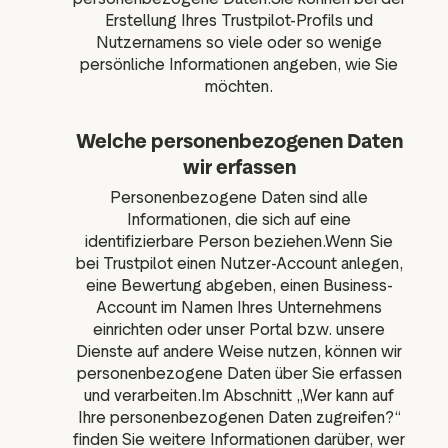
Erstellung Ihres Trustpilot-Profils und
Nutzernamens so viele oder so wenige
persönliche Informationen angeben, wie Sie
möchten.
Welche personenbezogenen Daten
wir erfassen
Personenbezogene Daten sind alle
Informationen, die sich auf eine
identifizierbare Person beziehen.Wenn Sie
bei Trustpilot einen Nutzer-Account anlegen,
eine Bewertung abgeben, einen Business-
Account im Namen Ihres Unternehmens
einrichten oder unser Portal bzw. unsere
Dienste auf andere Weise nutzen, können wir
personenbezogene Daten über Sie erfassen
und verarbeiten.Im Abschnitt „Wer kann auf
Ihre personenbezogenen Daten zugreifen?“
finden Sie weitere Informationen darüber, wer