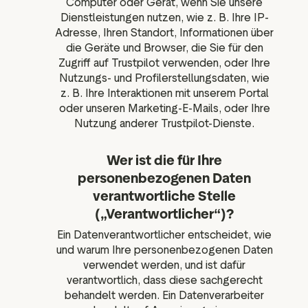
Computer oder Gerät, wenn Sie unsere
Dienstleistungen nutzen, wie z. B. Ihre IP-
Adresse, Ihren Standort, Informationen über
die Geräte und Browser, die Sie für den
Zugriff auf Trustpilot verwenden, oder Ihre
Nutzungs- und Profilerstellungsdaten, wie
z. B. Ihre Interaktionen mit unserem Portal
oder unseren Marketing-E-Mails, oder Ihre
Nutzung anderer Trustpilot-Dienste.
Wer ist die für Ihre
personenbezogenen Daten
verantwortliche Stelle
(„Verantwortlicher“)?
Ein Datenverantwortlicher entscheidet, wie
und warum Ihre personenbezogenen Daten
verwendet werden, und ist dafür
verantwortlich, dass diese sachgerecht
behandelt werden. Ein Datenverarbeiter