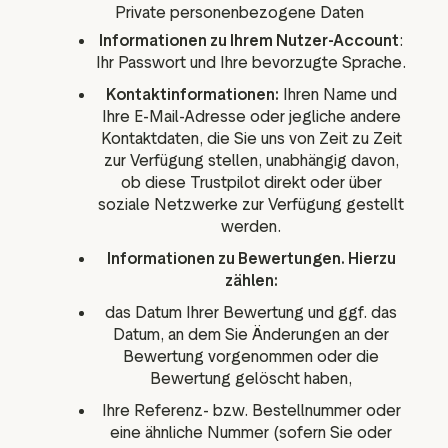
Private personenbezogene Daten
Informationen zu Ihrem Nutzer-Account
:
Ihr Passwort und Ihre bevorzugte Sprache.
Kontaktinformationen:
Ihren Name und
Ihre E-Mail-Adresse oder jegliche andere
Kontaktdaten, die Sie uns von Zeit zu Zeit
zur Verfügung stellen, unabhängig davon,
ob diese Trustpilot direkt oder über
soziale Netzwerke zur Verfügung gestellt
werden.
Informationen zu Bewertungen. Hierzu
zählen:
das Datum Ihrer Bewertung und ggf. das
Datum, an dem Sie Änderungen an der
Bewertung vorgenommen oder die
Bewertung gelöscht haben,
Ihre Referenz- bzw. Bestellnummer oder
eine ähnliche Nummer (sofern Sie oder