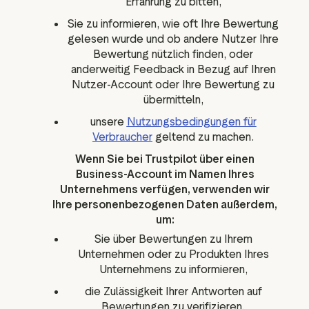
Erfahrung zu bitten,
Sie zu informieren, wie oft Ihre Bewertung
gelesen wurde und ob andere Nutzer Ihre
Bewertung nützlich finden, oder
anderweitig Feedback in Bezug auf Ihren
Nutzer-Account oder Ihre Bewertung zu
übermitteln,
unsere
Nutzungsbedingungen für
Verbraucher
geltend zu machen.
Wenn Sie bei Trustpilot über einen
Business-Account im Namen Ihres
Unternehmens verfügen, verwenden wir
Ihre personenbezogenen Daten außerdem,
um:
Sie über Bewertungen zu Ihrem
Unternehmen oder zu Produkten Ihres
Unternehmens zu informieren,
die Zulässigkeit Ihrer Antworten auf
Bewertungen zu verifizieren,