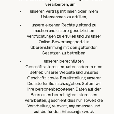
verarbeiten, um:
unseren Vertrag mit Ihnen oder Ihrem
Unternehmen zu erfüllen,
unsere eigenen Rechte geltend zu
machen und unsere gesetzlichen
Verpflichtungen zu erfüllen und um unser
Online-Bewertungsportal in
Übereinstimmung mit den geltenden
Gesetzen zu betreiben,
unseren berechtigten
Geschäftsinteressen, unter anderem dem
Betrieb unserer Website und unseres
Geschäfts sowie Bereitstellung unserer
Dienste für Sie nachzugehen. Sofern wir
Ihre personenbezogenen Daten auf der
Basis eines berechtigten Interesses
verarbeiten, geschieht dies nur, soweit die
Verarbeitung relevant, angemessen und
auf die für den Erfassungszweck