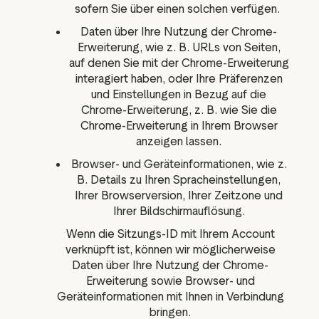
sofern Sie über einen solchen verfügen.
Daten über Ihre Nutzung der Chrome-
Erweiterung, wie z. B. URLs von Seiten,
auf denen Sie mit der Chrome-Erweiterung
interagiert haben, oder Ihre Präferenzen
und Einstellungen in Bezug auf die
Chrome-Erweiterung, z. B. wie Sie die
Chrome-Erweiterung in Ihrem Browser
anzeigen lassen.
Browser- und Geräteinformationen, wie z.
B. Details zu Ihren Spracheinstellungen,
Ihrer Browserversion, Ihrer Zeitzone und
Ihrer Bildschirmauflösung.
Wenn die Sitzungs-ID mit Ihrem Account
verknüpft ist, können wir möglicherweise
Daten über Ihre Nutzung der Chrome-
Erweiterung sowie Browser- und
Geräteinformationen mit Ihnen in Verbindung
bringen.