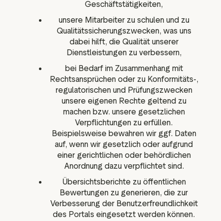
Geschäftstätigkeiten,
unsere Mitarbeiter zu schulen und zu
Qualitätssicherungszwecken, was uns
dabei hilft, die Qualität unserer
Dienstleistungen zu verbessern,
bei Bedarf im Zusammenhang mit
Rechtsansprüchen oder zu Konformitäts-,
regulatorischen und Prüfungszwecken
unsere eigenen Rechte geltend zu
machen bzw. unsere gesetzlichen
Verpflichtungen zu erfüllen.
Beispielsweise bewahren wir ggf. Daten
auf, wenn wir gesetzlich oder aufgrund
einer gerichtlichen oder behördlichen
Anordnung dazu verpflichtet sind.
Übersichtsberichte zu öffentlichen
Bewertungen zu generieren, die zur
Verbesserung der Benutzerfreundlichkeit
des Portals eingesetzt werden können.