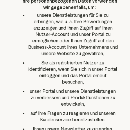
Ihre personenbezogenen Daten verwenden
wir gegebenenfalls, um:
unsere Dienstleistungen für Sie zu
erbringen, wie u. a. Ihre Bewertungen
anzuzeigen und Ihnen Zugriff auf Ihren
Nutzer-Account und unser Portal zu
ermöglichen oder Ihnen Zugriff auf den
Business-Account Ihres Unternehmens und
unsere Website zu gewähren,
Sie als registrierten Nutzer zu
identifizieren, wenn Sie sich in unser Portal
einloggen und das Portal erneut
besuchen,
unser Portal und unsere Dienstleistungen
zu verbessern und Produktfunktionen zu
entwickeln,
auf Ihre Fragen zu reagieren und unseren
Kundenservice bereitzustellen,
Ihnen unsere Newsletter zuzusenden,