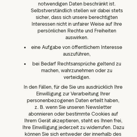
notwendigen Daten beschränkt ist.
Selbstverständlich stellen wir dabei stets
sicher, dass sich unsere berechtigten
Interessen nicht in unfairer Weise auf Ihre
persönlichen Rechte und Freiheiten
auswirken.
eine Aufgabe von öffentlichem Interesse
auszuführen,
bei Bedarf Rechtsansprüche geltend zu
machen, wahrzunehmen oder zu
verteidigen.
In den Fällen, für die Sie uns ausdrücklich Ihre
Einwilligung zur Verarbeitung Ihrer
personenbezogenen Daten erteilt haben,
z. B. wenn Sie unseren Newsletter
abonnieren oder bestimmte Cookies auf
Ihrem Gerät akzeptieren, steht es Ihnen frei,
Ihre Einwilligung jederzeit zu widerrufen. Dazu
können Sie sich entweder der innerhalb des