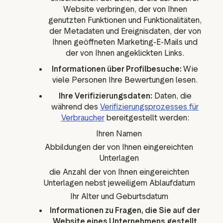
Website verbringen, der von Ihnen
genutzten Funktionen und Funktionalitäten,
der Metadaten und Ereignisdaten, der von
Ihnen geöffneten Marketing-E-Mails und
der von Ihnen angeklickten Links.
Informationen über Profilbesuche:
Wie
viele Personen Ihre Bewertungen lesen.
Ihre Verifizierungsdaten:
Daten, die
während des
Verifizierungsprozesses für
Verbraucher
bereitgestellt werden:
Ihren Namen
Abbildungen der von Ihnen eingereichten
Unterlagen
die Anzahl der von Ihnen eingereichten
Unterlagen nebst jeweiligem Ablaufdatum
Ihr Alter und Geburtsdatum
Informationen zu Fragen, die Sie auf der
Website eines Unternehmens gestellt